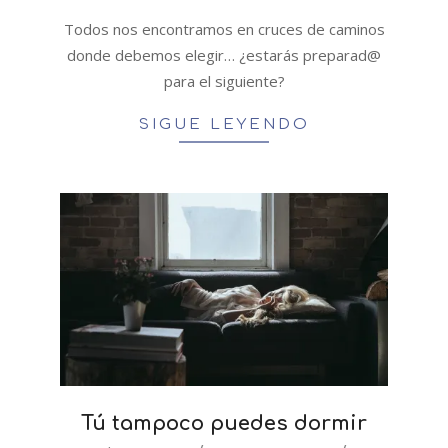
Todos nos encontramos en cruces de caminos
donde debemos elegir… ¿estarás preparad@
para el siguiente?
SIGUE LEYENDO
Tú tampoco puedes dormir