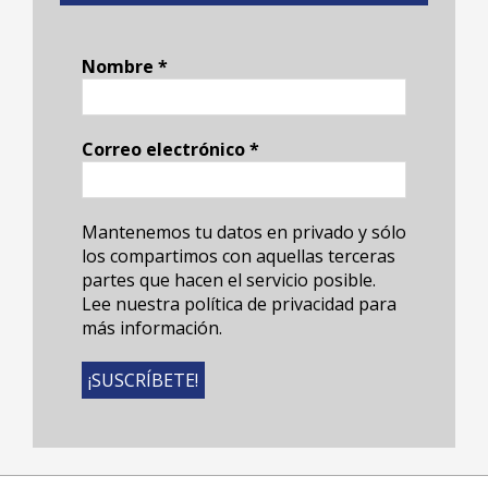
Nombre
*
Correo electrónico
*
Mantenemos tu datos en privado y sólo
los compartimos con aquellas terceras
partes que hacen el servicio posible.
Lee nuestra política de privacidad para
más información.