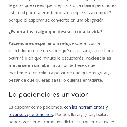
llegará? que crees que mejorará o cambiará pero no es
así… o si por esperar tanto ¿te empiezas a romper?
porque el esperar se convierte en una obligación.
¿Esperarías a algo que deseas, toda la vida?
Paciencia es esperar sin reloj,
esperar con la
incertidumbre de no saber qué día pasará, a qué hora
ocurrirá o en qué minuto lo escucharás.
Paciencia es
meterse en un laberinto
donde tienes que
mantenerte en calma a pesar de que quieras gritar, a
pesar de que quieras saltar o quieras enfadarte.
La paciencia es un valor
Es esperar como podemos,
con las herramientas y
recursos que tenemos
. Puedes llorar, gritar, bailar,
beber, ver series como un adicto… cualquier excusa es