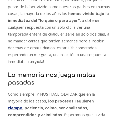
pesar de haber vivido como nuestros padres en muchas
cosas, la mayoría de los años los
hemos vivido bajo la
inmediatez del “lo quiero para ayer”
, a obtener
cualquier respuesta con un solo clic, a ver una
temporada entera de cualquier serie en sólo dos días, a
no mandar cartas que tardan semanas pero si recibir
decenas de emails diarios, estar 17h conectados
esperando un me gusta, una reacción o una respuesta
inmediata a un ¡hola!
La memoria nos juega malas
pasadas
Como siempre, Y NOS HACE OLVIDAR que en la
mayoría de los casos,
los procesos requieren
tiempo
, paciencia, calma, ser analizados,
comprendidos y asimilados
. Esperamos que la vida