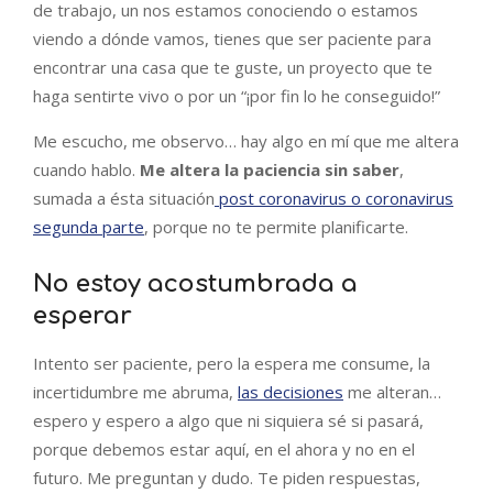
de trabajo, un nos estamos conociendo o estamos
viendo a dónde vamos, tienes que ser paciente para
encontrar una casa que te guste, un proyecto que te
haga sentirte vivo o por un “¡por fin lo he conseguido!”
Me escucho, me observo… hay algo en mí que me altera
cuando hablo.
Me altera la paciencia sin saber
,
sumada a ésta situación
post coronavirus o coronavirus
segunda parte
, porque no te permite planificarte.
No estoy acostumbrada a
esperar
Intento ser paciente, pero la espera me consume, la
incertidumbre me abruma,
las decisiones
me alteran…
espero y espero a algo que ni siquiera sé si pasará,
porque debemos estar aquí, en el ahora y no en el
futuro. Me preguntan y dudo. Te piden respuestas,