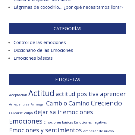
Lágrimas de cocodrilo… ¿por qué necesitamos llorar?
CATEGORÍAS
Control de las emociones
Diccionario de las Emociones
Emociones básicas
ETIQUETAS
Actitud
actitud positiva
aprender
Aceptación
Creciendo
Cambio
Camino
Arrepentirse
Arriesgar
dejar salir emociones
Cuidarse
culpa
Emociones
Emociones básicas
Emociones negativas
Emociones y sentimientos
empezar de nuevo