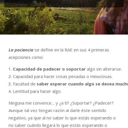
La paciencia
se define en la RAE en sus 4 primeras
acepciones como:
Capacidad de padecer o soportar
algo sin alterarse.
Capacidad para hacer cosas pesadas o minuciosas.
Facultad de
saber esperar cuando algo se desea much
Lentitud para hacer algo.
Ninguna me convence… y ¿a ti? ¿Soportar? ¿Padecer?
Aunque tal vez tengan razón al darle éste sentido
negativo, ya que al no saber lo que estás esperando o
no saber cuándo llegará lo que estás esperando o