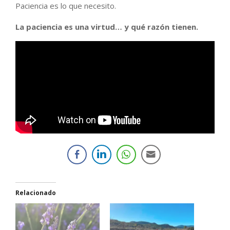
Paciencia es lo que necesito.
La paciencia es una virtud… y qué razón tienen.
Relacionado